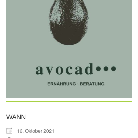
WANN
16. Oktober 2021