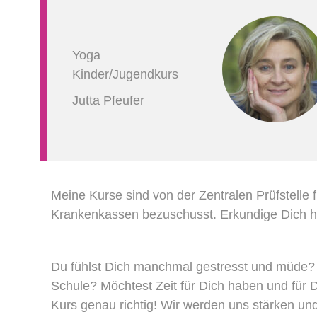
Yoga
Kinder/Jugendkurs
Jutta Pfeufer
Meine Kurse sind von der Zentralen Prüfstelle f
Krankenkassen bezuschusst. Erkundige Dich hi
Du fühlst Dich manchmal gestresst und müde? S
Schule? Möchtest Zeit für Dich haben und für 
Kurs genau richtig! Wir werden uns stärken und