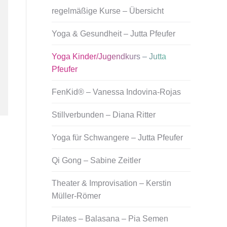
regelmäßige Kurse – Übersicht
Yoga & Gesundheit – Jutta Pfeufer
Yoga Kinder/Jugendkurs – Jutta
Pfeufer
FenKid® – Vanessa Indovina-Rojas
Stillverbunden – Diana Ritter
Yoga für Schwangere – Jutta Pfeufer
Qi Gong – Sabine Zeitler
Theater & Improvisation – Kerstin
Müller-Römer
Pilates – Balasana – Pia Semen