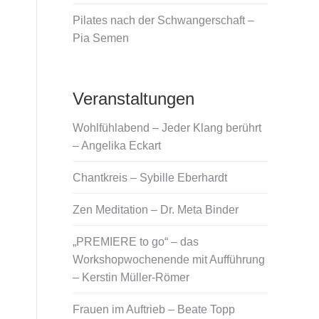
Pilates nach der Schwangerschaft –
Pia Semen
Veranstaltungen
Wohlfühlabend – Jeder Klang berührt
– Angelika Eckart
Chantkreis – Sybille Eberhardt
Zen Meditation – Dr. Meta Binder
„PREMIERE to go“ – das
Workshopwochenende mit Aufführung
– Kerstin Müller-Römer
Frauen im Auftrieb – Beate Topp