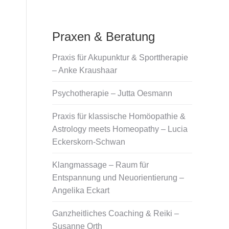
Praxen & Beratung
Praxis für Akupunktur & Sporttherapie
– Anke Kraushaar
Psychotherapie – Jutta Oesmann
Praxis für klassische Homöopathie &
Astrology meets Homeopathy – Lucia
Eckerskorn-Schwan
Klangmassage – Raum für
Entspannung und Neuorientierung –
Angelika Eckart
Ganzheitliches Coaching & Reiki –
Susanne Orth