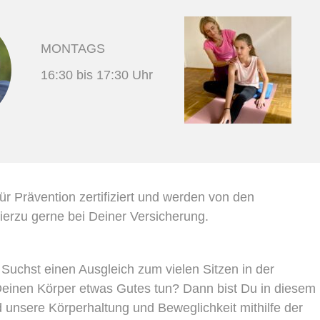
MONTAGS
16:30 bis 17:30 Uhr
ür Prävention zertifiziert und werden von den
erzu gerne bei Deiner Versicherung.
uchst einen Ausgleich zum vielen Sitzen in der
Deinen Körper etwas Gutes tun? Dann bist Du in diesem
 unsere Körperhaltung und Beweglichkeit mithilfe der