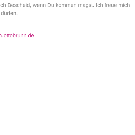
infach Bescheid, wenn Du kommen magst. Ich freue mich
 dürfen.
-ottobrunn.de