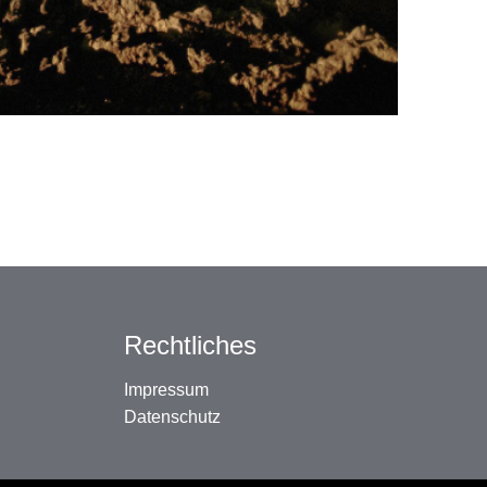
Rechtliches
Impressum
Datenschutz