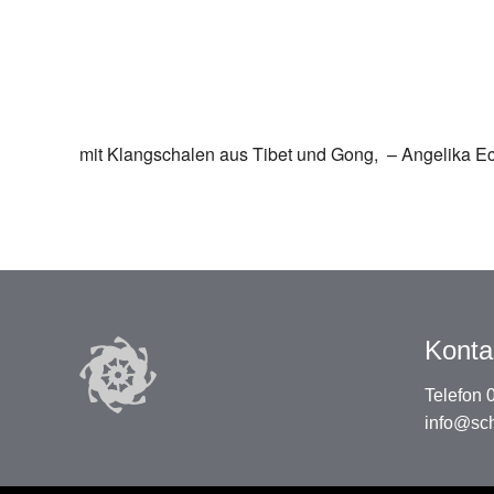
mit Klangschalen aus Tibet und Gong, – Angelika Ec
Konta
Telefon
info@sc