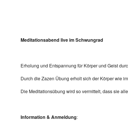
Meditationsabend live im Schwungrad
Erholung und Entspannung für Körper und Geist durc
Durch die Zazen Übung erholt sich der Körper wie im
Die Meditationsübung wird so vermittelt, dass sie al
Information & Anmeldung
: