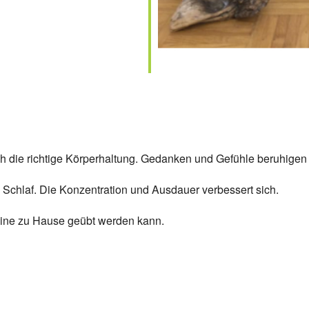
h die richtige Körperhaltung. Gedanken und Gefühle beruhigen 
 Schlaf. Die Konzentration und Ausdauer verbessert sich.
leine zu Hause geübt werden kann.