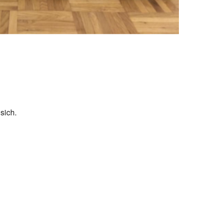
sich.