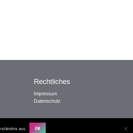
Rechtliches
Impressum
Datenschutz
rständnis aus.
OK