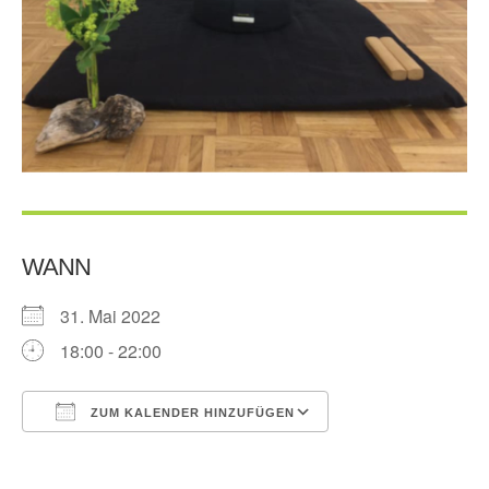
WANN
31. Mai 2022
18:00 - 22:00
ZUM KALENDER HINZUFÜGEN
ICS herunterladen
Google Kalender