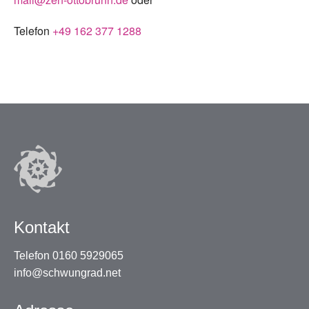
Telefon
+49 162 377 1288
Kontakt
Telefon 0160 5929065
info@schwungrad.net