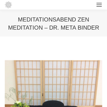
MEDITATIONSABEND ZEN
MEDITATION – DR. META BINDER