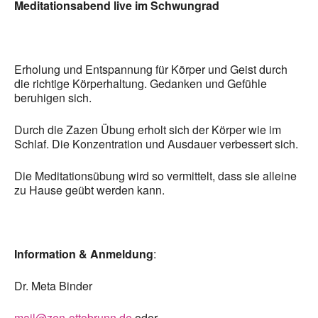
Meditationsabend live im Schwungrad
Erholung und Entspannung für Körper und Geist durch
die richtige Körperhaltung. Gedanken und Gefühle
beruhigen sich.
Durch die Zazen Übung erholt sich der Körper wie im
Schlaf. Die Konzentration und Ausdauer verbessert sich.
Die Meditationsübung wird so vermittelt, dass sie alleine
zu Hause geübt werden kann.
Information & Anmeldung
:
Dr. Meta Binder
mail@zen-ottobrunn.de
oder