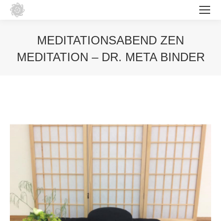
MEDITATIONSABEND ZEN
MEDITATION – DR. META BINDER