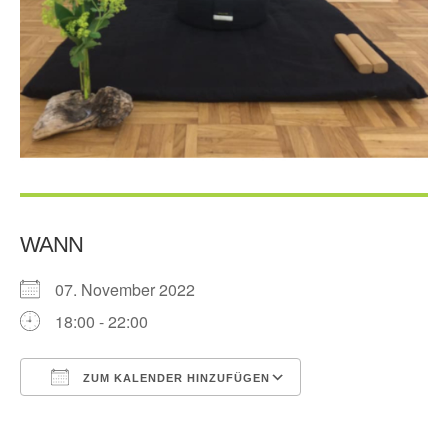
WANN
07. November 2022
18:00 - 22:00
ZUM KALENDER HINZUFÜGEN
ICS herunterladen
Google Kalender