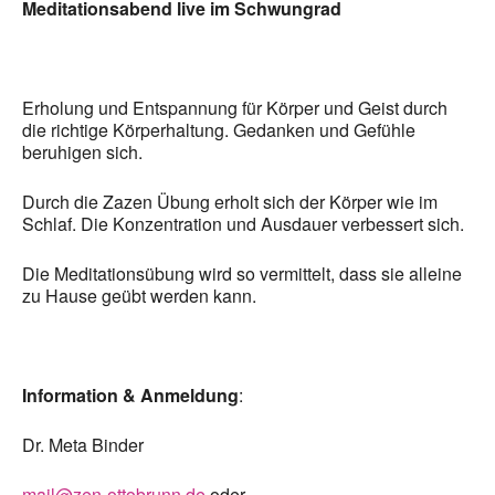
Meditationsabend live im Schwungrad
Erholung und Entspannung für Körper und Geist durch
die richtige Körperhaltung. Gedanken und Gefühle
beruhigen sich.
Durch die Zazen Übung erholt sich der Körper wie im
Schlaf. Die Konzentration und Ausdauer verbessert sich.
Die Meditationsübung wird so vermittelt, dass sie alleine
zu Hause geübt werden kann.
Information & Anmeldung
:
Dr. Meta Binder
mail@zen-ottobrunn.de
oder