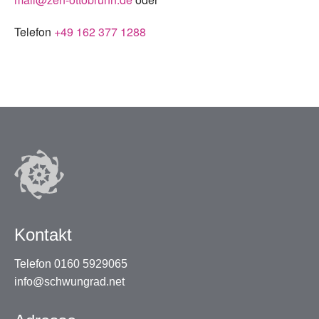
Telefon
+49 162 377 1288
Kontakt
Telefon 0160 5929065
info@schwungrad.net